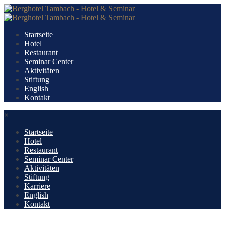
Startseite
Hotel
Restaurant
Seminar Center
Aktivitäten
Stiftung
English
Kontakt
×
Startseite
Hotel
Restaurant
Seminar Center
Aktivitäten
Stiftung
Karriere
English
Kontakt