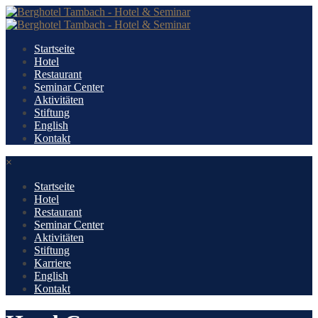
Startseite
Hotel
Restaurant
Seminar Center
Aktivitäten
Stiftung
English
Kontakt
×
Startseite
Hotel
Restaurant
Seminar Center
Aktivitäten
Stiftung
Karriere
English
Kontakt