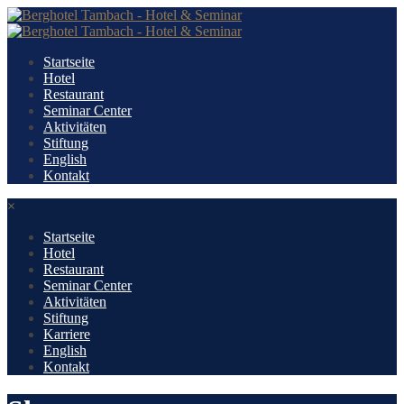
Startseite
Hotel
Restaurant
Seminar Center
Aktivitäten
Stiftung
English
Kontakt
×
Startseite
Hotel
Restaurant
Seminar Center
Aktivitäten
Stiftung
Karriere
English
Kontakt