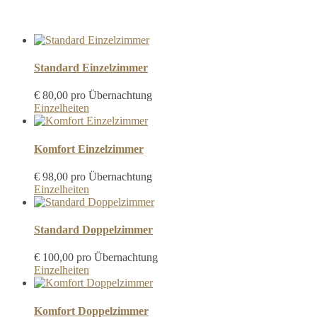
Buchung
Standard Einzelzimmer
€
80,00
pro Übernachtung
Einzelheiten
Komfort Einzelzimmer
€
98,00
pro Übernachtung
Einzelheiten
Standard Doppelzimmer
€
100,00
pro Übernachtung
Einzelheiten
Komfort Doppelzimmer