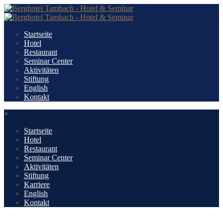
Startseite
Hotel
Restaurant
Seminar Center
Aktivitäten
Stiftung
English
Kontakt
×
Startseite
Hotel
Restaurant
Seminar Center
Aktivitäten
Stiftung
Karriere
English
Kontakt