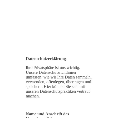
Datenschutzerklärung
Datenschutzerklärung
Ihre Privatsphäre ist uns wichtig.
Unsere Datenschutzrichtlinien
umfassen, wie wir Ihre Daten sammeln,
verwenden, offenlegen, übertragen und
speichern. Hier können Sie sich mit
unseren Datenschutzpraktiken vertraut
machen.
Name und Anschrift des