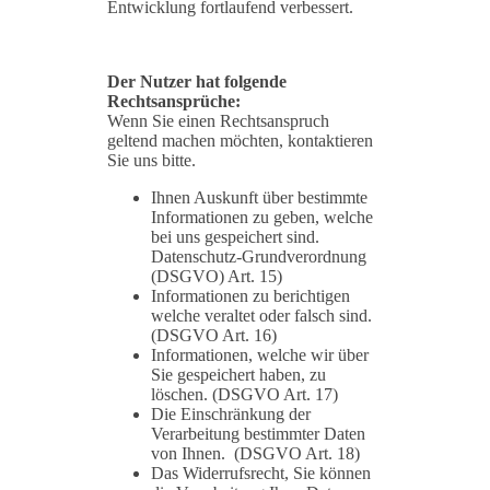
Entwicklung fortlaufend verbessert.
Der Nutzer hat folgende
Rechtsansprüche:
Wenn Sie einen Rechtsanspruch
geltend machen möchten, kontaktieren
Sie uns bitte.
Ihnen Auskunft über bestimmte
Informationen zu geben, welche
bei uns gespeichert sind.
Datenschutz-Grundverordnung
(DSGVO) Art. 15)
Informationen zu berichtigen
welche veraltet oder falsch sind.
(DSGVO Art. 16)
Informationen, welche wir über
Sie gespeichert haben, zu
löschen. (DSGVO Art. 17)
Die Einschränkung der
Verarbeitung bestimmter Daten
von Ihnen. (DSGVO Art. 18)
Das Widerrufsrecht, Sie können