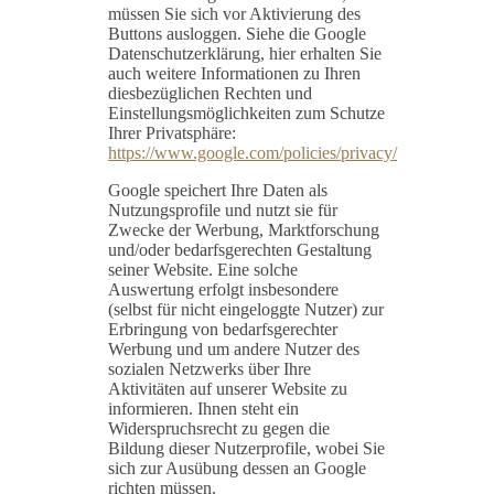
müssen Sie sich vor Aktivierung des
Buttons ausloggen. Siehe die Google
Datenschutzerklärung, hier erhalten Sie
auch weitere Informationen zu Ihren
diesbezüglichen Rechten und
Einstellungsmöglichkeiten zum Schutze
Ihrer Privatsphäre:
https://www.google.com/policies/privacy/
Google speichert Ihre Daten als
Nutzungsprofile und nutzt sie für
Zwecke der Werbung, Marktforschung
und/oder bedarfsgerechten Gestaltung
seiner Website. Eine solche
Auswertung erfolgt insbesondere
(selbst für nicht eingeloggte Nutzer) zur
Erbringung von bedarfsgerechter
Werbung und um andere Nutzer des
sozialen Netzwerks über Ihre
Aktivitäten auf unserer Website zu
informieren. Ihnen steht ein
Widerspruchsrecht zu gegen die
Bildung dieser Nutzerprofile, wobei Sie
sich zur Ausübung dessen an Google
richten müssen.