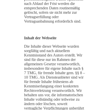
nach Ablauf der Frist werden die
entsprechenden Daten routinemäßig
gelöscht, sofern sie nicht mehr zur
Vertragserfüllung oder
Vertragsanbahnung erforderlich sind.
Inhalt der Webseite
Die Inhalte dieser Webseite wurden
sorgfältig und nach aktuellem
Kenntnisstand des Autors erstellt. Wir
sind für diese nur im Rahmen der
allgemeinen Gesetze verantwortlich,
insbesondere für eigene Inhalte nach §
7 TMG, für fremde Inhalte gem. §§ 8 –
10 TMG. Als Diensteanbieter sind wir
für fremde Inhalte frühestens ab
Kenntniserlangung einer konkreten
Rechtsverletzung verantwortlich. Wir
behalten uns vor, die informatorischen
Inhalte vollständig oder teilweise zu
ändern oder löschen, soweit
vertragliche Verpflichtungen unberührt