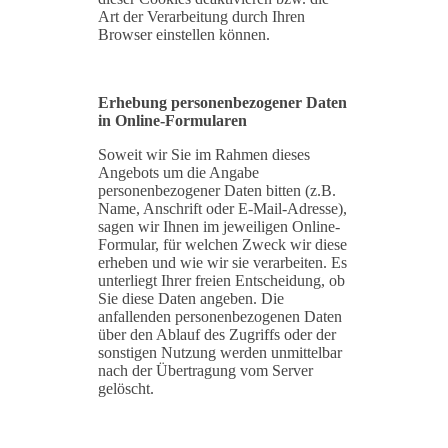
Art der Verarbeitung durch Ihren
Browser einstellen können.
Erhebung personenbezogener Daten
in Online-Formularen
Soweit wir Sie im Rahmen dieses
Angebots um die Angabe
personenbezogener Daten bitten (z.B.
Name, Anschrift oder E-Mail-Adresse),
sagen wir Ihnen im jeweiligen Online-
Formular, für welchen Zweck wir diese
erheben und wie wir sie verarbeiten. Es
unterliegt Ihrer freien Entscheidung, ob
Sie diese Daten angeben. Die
anfallenden personenbezogenen Daten
über den Ablauf des Zugriffs oder der
sonstigen Nutzung werden unmittelbar
nach der Übertragung vom Server
gelöscht.