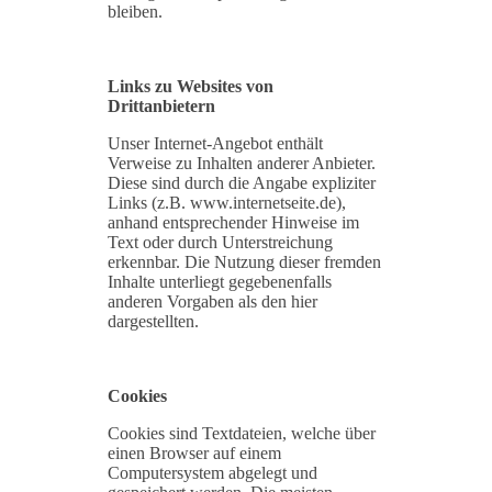
bleiben.
Links zu Websites von
Drittanbietern
Unser Internet-Angebot enthält
Verweise zu Inhalten anderer Anbieter.
Diese sind durch die Angabe expliziter
Links (z.B. www.internetseite.de),
anhand entsprechender Hinweise im
Text oder durch Unterstreichung
erkennbar. Die Nutzung dieser fremden
Inhalte unterliegt gegebenenfalls
anderen Vorgaben als den hier
dargestellten.
Cookies
Cookies sind Textdateien, welche über
einen Browser auf einem
Computersystem abgelegt und