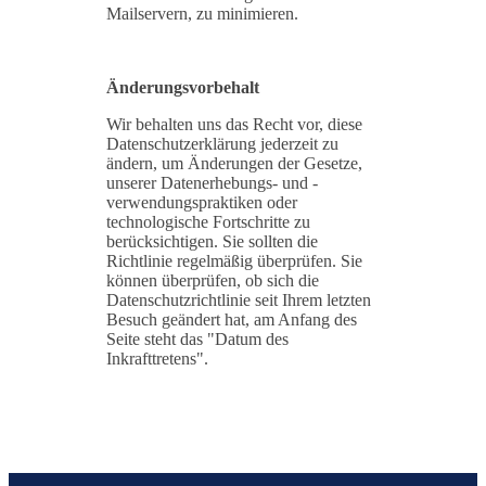
Mailservern, zu minimieren.
Änderungsvorbehalt
Wir behalten uns das Recht vor, diese
Datenschutzerklärung jederzeit zu
ändern, um Änderungen der Gesetze,
unserer Datenerhebungs- und -
verwendungspraktiken oder
technologische Fortschritte zu
berücksichtigen. Sie sollten die
Richtlinie regelmäßig überprüfen. Sie
können überprüfen, ob sich die
Datenschutzrichtlinie seit Ihrem letzten
Besuch geändert hat, am Anfang des
Seite steht das "Datum des
Inkrafttretens".