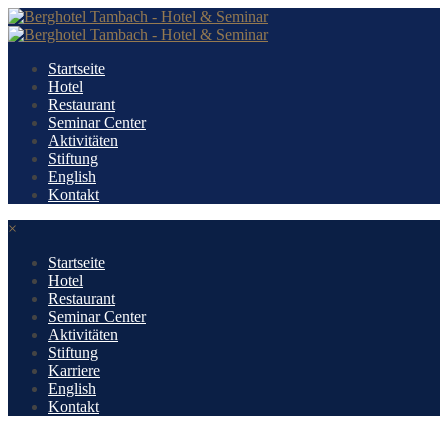
Startseite
Hotel
Restaurant
Seminar Center
Aktivitäten
Stiftung
English
Kontakt
×
Startseite
Hotel
Restaurant
Seminar Center
Aktivitäten
Stiftung
Karriere
English
Kontakt