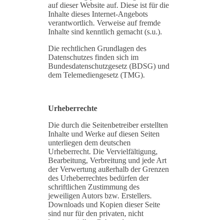
auf dieser Website auf. Diese ist für die
Inhalte dieses Internet-Angebots
verantwortlich. Verweise auf fremde
Inhalte sind kenntlich gemacht (s.u.).
Die rechtlichen Grundlagen des
Datenschutzes finden sich im
Bundesdatenschutzgesetz (BDSG) und
dem Telemediengesetz (TMG).
Urheberrechte
Die durch die Seitenbetreiber erstellten
Inhalte und Werke auf diesen Seiten
unterliegen dem deutschen
Urheberrecht. Die Vervielfältigung,
Bearbeitung, Verbreitung und jede Art
der Verwertung außerhalb der Grenzen
des Urheberrechtes bedürfen der
schriftlichen Zustimmung des
jeweiligen Autors bzw. Erstellers.
Downloads und Kopien dieser Seite
sind nur für den privaten, nicht