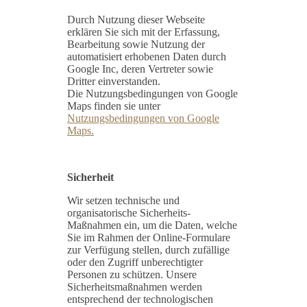
Durch Nutzung dieser Webseite
erklären Sie sich mit der Erfassung,
Bearbeitung sowie Nutzung der
automatisiert erhobenen Daten durch
Google Inc, deren Vertreter sowie
Dritter einverstanden.
Die Nutzungsbedingungen von Google
Maps finden sie unter
Nutzungsbedingungen von Google
Maps.
Sicherheit
Wir setzen technische und
organisatorische Sicherheits-
Maßnahmen ein, um die Daten, welche
Sie im Rahmen der Online-Formulare
zur Verfügung stellen, durch zufällige
oder den Zugriff unberechtigter
Personen zu schützen. Unsere
Sicherheitsmaßnahmen werden
entsprechend der technologischen