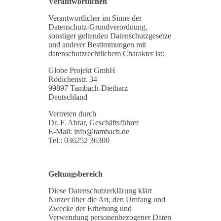
Verantwortlichen
Verantwortlicher im Sinne der
Datenschutz-Grundverordnung,
sonstiger geltenden Datenschutzgesetze
und anderer Bestimmungen mit
datenschutzrechtlichem Charakter ist:
Globe Projekt GmbH
Rödichenstr. 34
99897 Tambach-Dietharz
Deutschland
Vertreten durch
Dr. F. Abrar, Geschäftsführer
E-Mail: info@tambach.de
Tel.: 036252 36300
Geltungsbereich
Diese Datenschutzerklärung klärt
Nutzer über die Art, den Umfang und
Zwecke der Erhebung und
Verwendung personenbezogener Daten