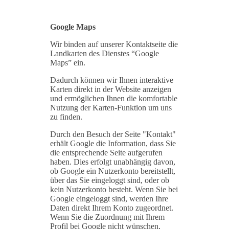
Google Maps
Wir binden auf unserer Kontaktseite die
Landkarten des Dienstes “Google
Maps” ein.
Dadurch können wir Ihnen interaktive
Karten direkt in der Website anzeigen
und ermöglichen Ihnen die komfortable
Nutzung der Karten-Funktion um uns
zu finden.
Durch den Besuch der Seite "Kontakt"
erhält Google die Information, dass Sie
die entsprechende Seite aufgerufen
haben. Dies erfolgt unabhängig davon,
ob Google ein Nutzerkonto bereitstellt,
über das Sie eingeloggt sind, oder ob
kein Nutzerkonto besteht. Wenn Sie bei
Google eingeloggt sind, werden Ihre
Daten direkt Ihrem Konto zugeordnet.
Wenn Sie die Zuordnung mit Ihrem
Profil bei Google nicht wünschen,